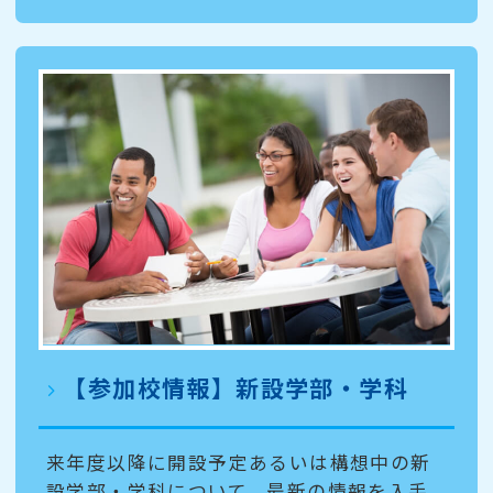
【参加校情報】新設学部・学科
来年度以降に開設予定あるいは構想中の新
設学部・学科について、最新の情報を入手