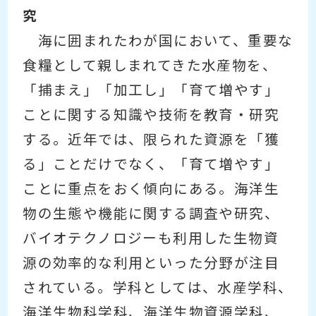
究
海に囲まれたわが国において、重要な
食糧として親しまれてきた水産物を、
「捕まえ」「加工し」「育て増やす」
ことに関する知識や技術を教育・研究
する。近年では、限られた資源を「獲
る」ことだけでなく、「育て増やす」
ことに重点をおく傾向にある。海洋生
物の生態や機能に関する調査や研究、
バイオテクノロジーも利用した生物資
源の効率的な利用といった分野が注目
されている。学科としては、水産学科、
海洋生物科学科、海洋生物資源学科、