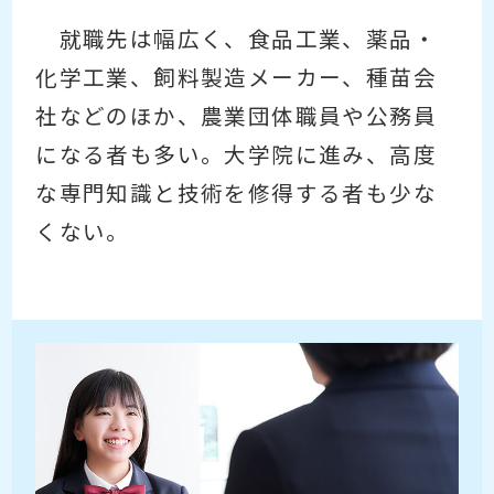
就職先は幅広く、食品工業、薬品・
化学工業、飼料製造メーカー、種苗会
社などのほか、農業団体職員や公務員
になる者も多い。大学院に進み、高度
な専門知識と技術を修得する者も少な
くない。