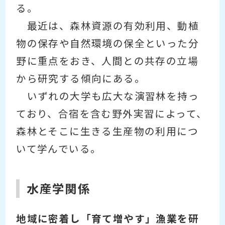
る。
最近は、森林資源の有効利用、動植
物の保存や自然環境の保全といった分
野に重点をおき、人間との共存の立場
から研究する傾向にある。
いずれの大学も広大な演習林を持っ
ており、合宿を含む野外実習によって、
森林とそこに生きる生産物の利用につ
いて学んでいる。
水産学関係
地域に密着し「育て増やす」漁業を研