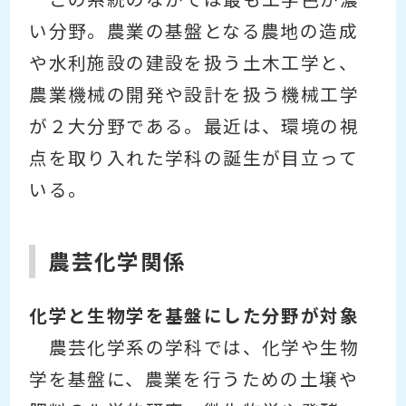
い分野。農業の基盤となる農地の造成
や水利施設の建設を扱う土木工学と、
農業機械の開発や設計を扱う機械工学
が２大分野である。最近は、環境の視
点を取り入れた学科の誕生が目立って
いる。
農芸化学関係
化学と生物学を基盤にした分野が対象
農芸化学系の学科では、化学や生物
学を基盤に、農業を行うための土壌や