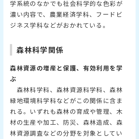
学系統のなかでも社会科学的な色彩が
濃い内容で、農業経済学科、フードビ
ジネス学科などがおかれている。
森林科学関係
森林資源の増産と保護、有効利用を学
ぶ
森林科学科、森林資源科学科、森林
緑地環境科学科などがこの関係に含ま
れる。いずれも森林の育成や管理、木
材の生産や加工、防災、森林造成、森
林資源調査などの分野を対象としてい