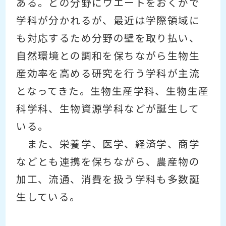
ある。どの分野にウエートをおくかで
学科が分かれるが、最近は学際領域に
も対応するため分野の壁を取り払い、
自然環境との調和を保ちながら生物生
産効率を高める研究を行う学科が主流
となってきた。生物生産学科、生物生産
科学科、生物資源学科などが誕生して
いる。
また、栄養学、医学、経済学、商学
などとも連携を保ちながら、農産物の
加工、流通、消費を扱う学科も多数誕
生している。