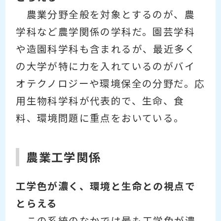
農業分野全般を対象とするのが、農
学科など農学関係の学科だ。園芸学科
や造園科学科も含まれるが、最近多く
の大学が特に力を入れているのがバイ
オテクノロジーや環境保全の分野だ。応
用生物科学科が代表的で、生命、食
料、環境問題に重点をおいている。
農業工学関係
工学色が濃く、環境と生命との視点で
とらえる
この系統のなかでは最も工学色が濃