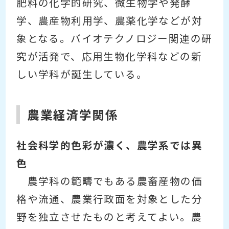
肥料の化学的研究、微生物学や発酵
学、農産物利用学、農薬化学などが対
象となる。バイオテクノロジー関連の研
究が活発で、応用生物化学科などの新
しい学科が誕生している。
農業経済学関係
社会科学的色彩が濃く、農学系では異
色
農学科の範疇でもある農畜産物の価
格や流通、農業行政面を対象とした分
野を独立させたものと考えてよい。農