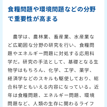
食糧問題や環境問題などの分野
で重要性が高まる
農学は、農林業、畜産業、水産業な
ど広範囲な分野の研究を行い、食糧問
題やエネルギー問題に対処する応用科
学だ。研究の手法として、基礎となる生
物学はもちろん、化学、工学、薬学、
経済学などのスキルも駆使しており、総
合科学ともいえる内容になっている。近
年は食糧問題、エネルギー問題、環境
問題など、人類の生存に関わるライフ