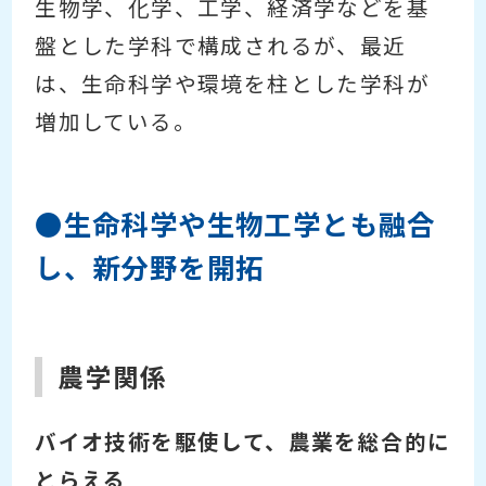
生物学、化学、工学、経済学などを基
盤とした学科で構成されるが、最近
は、生命科学や環境を柱とした学科が
増加している。
●生命科学や生物工学とも融合
し、新分野を開拓
農学関係
バイオ技術を駆使して、農業を総合的に
とらえる