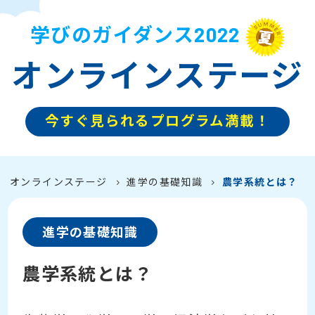
学びのガイダンス2022
オンラインステージ
今すぐ見られるプログラム満載！
オンラインステージ
進学の基礎知識
農学系統とは？
進学の基礎知識
農学系統とは？