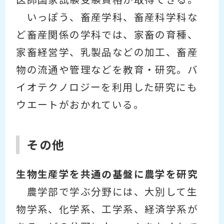
いっぽう、畜産学科、畜産科学科な
ど畜産関係の学科では、家畜の育種、
家畜経営学、乳製品などの加工、畜産
物の流通や管理などを教育・研究。バ
イオテクノロジーを利用した研究にも
ウエートがおかれている。
その他
生物生産学を共通の基盤に農学を研究
農学部で学ぶ分野には、大別して生
物学系、化学系、工学系、経済学系が