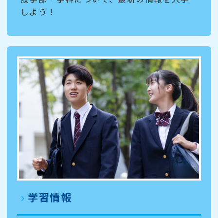
しよう！
学習情報