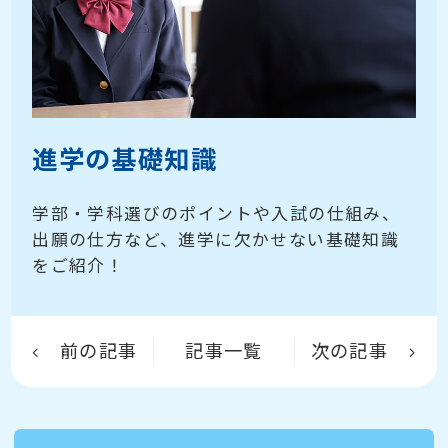
進学の基礎知識
学部・学科選びのポイントや入試の仕組み、
出願の仕方など、進学に欠かせない基礎知識
をご紹介！
前の記事
記事一覧
次の記事