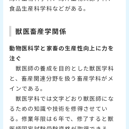
食品生産科学科などがある。
獣医畜産学関係
動物医科学と家畜の生産性向上に力を
注ぐ
獣医師の養成を目的とした獣医学科
と、畜産関連分野を扱う畜産学科がメ
インである。
獣医学科では文字どおり獣医師にな
るための知識や技術を修得させてい
る。修業年限は６年で、修了すると獣
医師国家試験受験資格が取得できる。