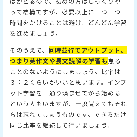
はかどるので、初めの方はじっくりや
って結構ですが、必要以上に一つ一つ
時間をかけることは避け、どんどん学習
を進めましょう。
そのうえで、
同時並行でアウトプット、
つまり英作文や長文読解の学習も
怠る
ことのないようにしましょう。比率は
３：２くらいがいいと思います。インプ
ット学習を一通り済ませてから始める
という人もいますが、一度覚えてもそれ
らは忘れてしまうものです。できるだけ
同じ比率を継続して行いましょう。