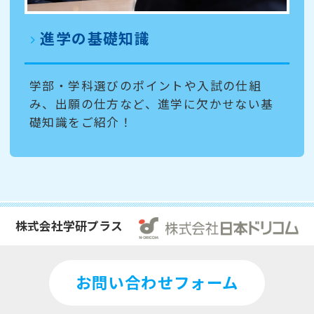
進学の基礎知識
学部・学科選びのポイントや入試の仕組
み、出願の仕方など、進学に欠かせない基
礎知識をご紹介！
株式会社学研プラス
お問い合わせフォーム