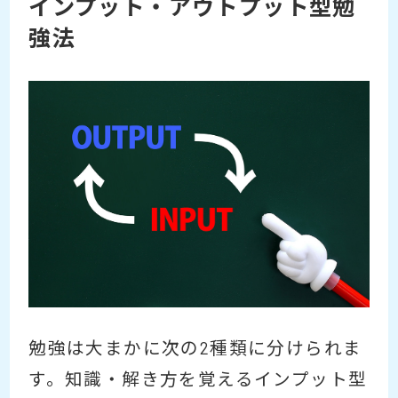
インプット・アウトプット型勉
強法
勉強は大まかに次の2種類に分けられま
す。知識・解き方を覚えるインプット型