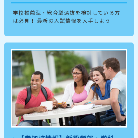
学校推薦型・総合型選抜を検討している方
は必見！ 最新の入試情報を入手しよう