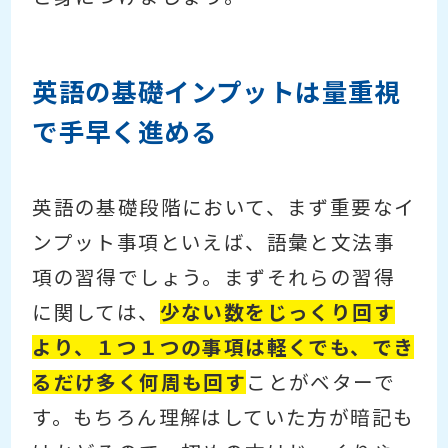
英語の基礎インプットは量重視
で手早く進める
英語の基礎段階において、まず重要なイ
ンプット事項といえば、語彙と文法事
項の習得でしょう。まずそれらの習得
に関しては、
少ない数をじっくり回す
より、１つ１つの事項は軽くでも、でき
るだけ多く何周も回す
ことがベターで
す。もちろん理解はしていた方が暗記も