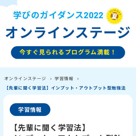
学びのガイダンス2022
オンラインステージ
今すぐ見られるプログラム満載！
オンラインステージ
学習情報
【先輩に聞く学習法】インプット・アウトプット型勉強法
学習情報
【先輩に聞く学習法】