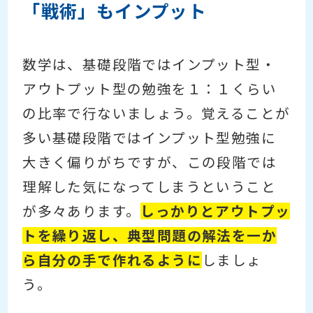
「戦術」もインプット
数学は、基礎段階ではインプット型・
アウトプット型の勉強を１：１くらい
の比率で行ないましょう。覚えることが
多い基礎段階ではインプット型勉強に
大きく偏りがちですが、この段階では
理解した気になってしまうということ
が多々あります。
しっかりとアウトプッ
トを繰り返し、典型問題の解法を一か
ら自分の手で作れるように
しましょ
う。