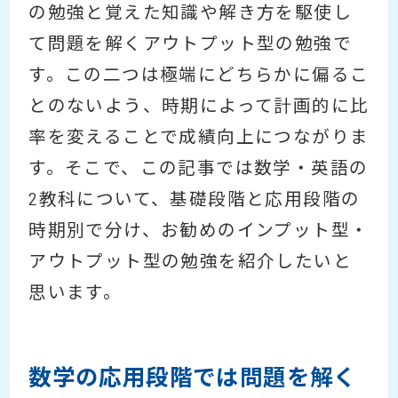
の勉強と覚えた知識や解き方を駆使し
て問題を解くアウトプット型の勉強で
す。この二つは極端にどちらかに偏るこ
とのないよう、時期によって計画的に比
率を変えることで成績向上につながりま
す。そこで、この記事では数学・英語の
2教科について、基礎段階と応用段階の
時期別で分け、お勧めのインプット型・
アウトプット型の勉強を紹介したいと
思います。
数学の応用段階では問題を解く