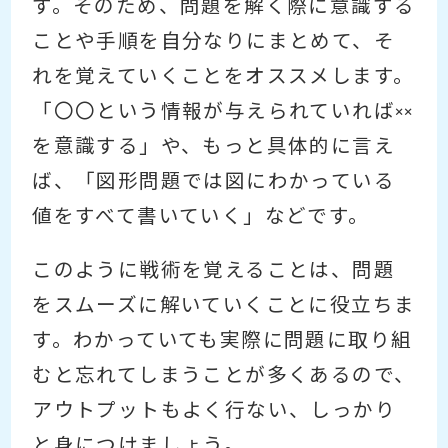
す。そのため、問題を解く際に意識する
ことや手順を自分なりにまとめて、そ
れを覚えていくことをオススメします。
「〇〇という情報が与えられていれば××
を意識する」や、もっと具体的に言え
ば、「図形問題では図にわかっている
値をすべて書いていく」などです。
このように戦術を覚えることは、問題
をスムーズに解いていくことに役立ちま
す。わかっていても実際に問題に取り組
むと忘れてしまうことが多くあるので、
アウトプットもよく行ない、しっかり
と身につけましょう。