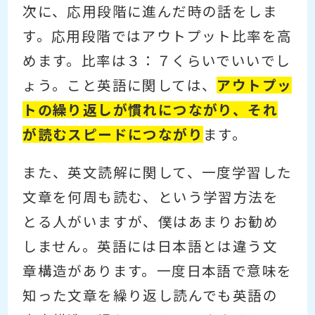
次に、応用段階に進んだ時の話をしま
す。応用段階ではアウトプット比率を高
めます。比率は３：７くらいでいいでし
ょう。こと英語に関しては、
アウトプッ
トの繰り返しが慣れにつながり、それ
が読むスピードにつながり
ます。
また、英文読解に関して、一度学習した
文章を何周も読む、という学習方法を
とる人がいますが、僕はあまりお勧め
しません。英語には日本語とは違う文
章構造があります。一度日本語で意味を
知った文章を繰り返し読んでも英語の