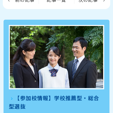
【参加校情報】学校推薦型・総合
型選抜