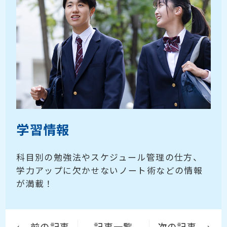
学習情報
科目別の勉強法やスケジュール管理の仕方、
学力アップに欠かせないノート術などの情報
が満載！
前の記事
記事一覧
次の記事