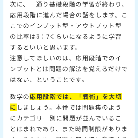
次に、一通り基礎段階の学習が終わり、
応用段階に進んだ場合の話をします。こ
こでのインプット型・アウトプット型
の比率は3：7くらいになるように学習
するといいと思います。
注意してほしいのは、応用段階でのイ
ンプットとは問題の解法を覚えるだけで
はない、ということです。
数学の
応用段階では、「戦術」を大切
に
しましょう。本番では問題集のよう
にカテゴリー別に問題が並んでいるこ
とはまれであり、また時間制限がありま