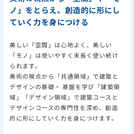
ノ」をとらえ、創造的に形にし
ていく力を身につける
美しい「空間」は心地よく、美しい
「モノ」は使いやすく末長く使い続け
られます。
美術の視点から「共通領域」で建築と
デザインの基礎・ 基盤を学び「建築領
域」「デザイン領域」で建築コースと
デザインコースの専門性を深め、創造
的に形にしていく力を身につけます。