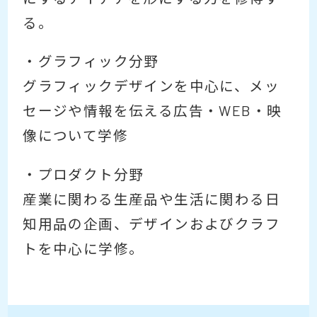
る。
・グラフィック分野
グラフィックデザインを中心に、メッ
セージや情報を伝える広告・WEB・映
像について学修
・プロダクト分野
産業に関わる生産品や生活に関わる日
知用品の企画、デザインおよびクラフ
トを中心に学修。