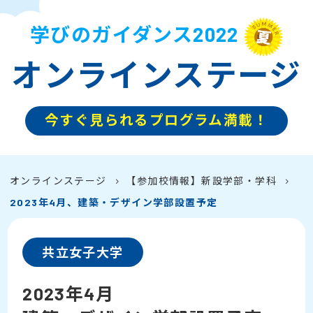
学びのガイダンス2022
オンラインステージ
今すぐ見られるプログラム満載！
オンラインステージ
【参加校情報】新設学部・学科
2023年4月、建築・デザイン学部設置予定
共立女子大学
2023年4月