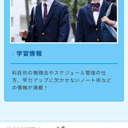
学習情報
科目別の勉強法やスケジュール管理の仕
方、学力アップに欠かせないノート術など
の情報が満載！