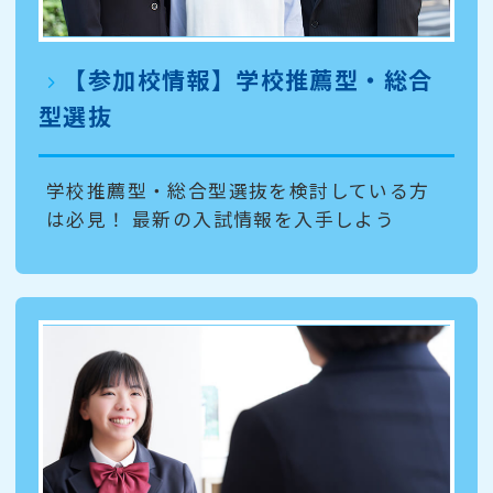
【参加校情報】学校推薦型・総合
型選抜
学校推薦型・総合型選抜を検討している方
は必見！ 最新の入試情報を入手しよう