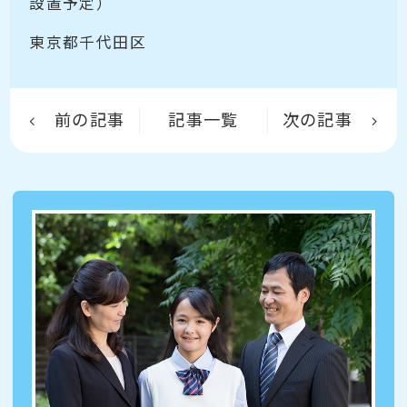
設置予定）
東京都千代田区
前の記事
記事一覧
次の記事