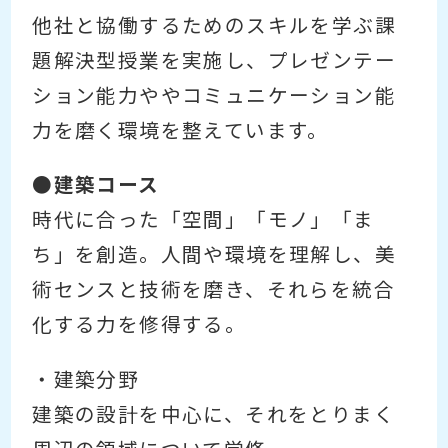
他社と協働するためのスキルを学ぶ課
題解決型授業を実施し、プレゼンテー
ション能力ややコミュニケーション能
力を磨く環境を整えています。
●建築コース
時代に合った「空間」「モノ」「ま
ち」を創造。人間や環境を理解し、美
術センスと技術を磨き、それらを統合
化する力を修得する。
・建築分野
建築の設計を中心に、それをとりまく