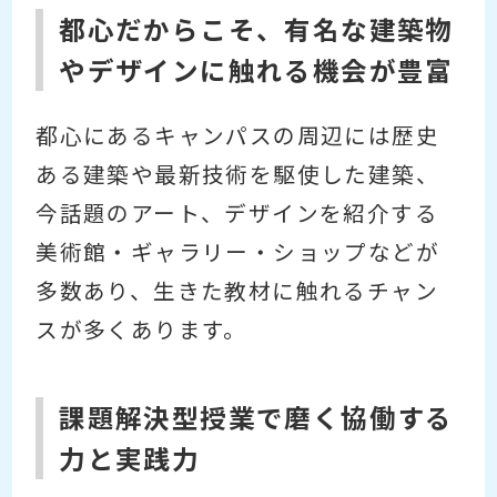
都心だからこそ、有名な建築物
やデザインに触れる機会が豊富
都心にあるキャンパスの周辺には歴史
ある建築や最新技術を駆使した建築、
今話題のアート、デザインを紹介する
美術館・ギャラリー・ショップなどが
多数あり、生きた教材に触れるチャン
スが多くあります。
課題解決型授業で磨く協働する
力と実践力