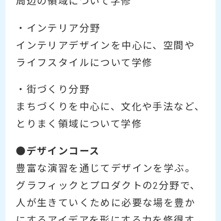
周辺の領域について学修
・インテリア分野
インテリアデザインを中心に、空間や
ライフスタイルについて学修
・街づくり分野
まちづくりを中心に、文化や手法など、
とりまく領域について学修
●デザインコース
豊富な演習を通じてデザインを学ぶ。
グラフィックとプロダクトの2分野で、
人が生きていくために必要な場を豊か
にするアイデアを形にする力を修得す