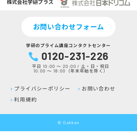
株式会社学研プラス
お問い合わせフォーム
学研のプライム講座コンタクトセンター
0120-231-226
平日 10:00 ～ 20:00 / 土・日・祝日
10:00 ～ 18:00（年末年始を除く）
プライバシーポリシー
お問い合わせ
利用規約
© Gakken