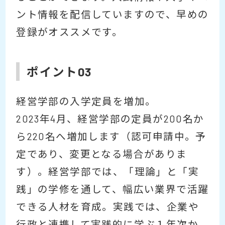
ント情報を配信していますので、早めの
登録がオススメです。
ポイント03
経営学部の入学定員を増加。
2023年4月、経営学部の定員が200名か
ら220名へ増加します（認可申請中。予
定であり、変更となる場合がありま
す）。経営学部では、「理論」と「実
践」の学修を通して、幅広い業界で活躍
できる人材を育成。実践では、企業や
行政と連携して実践的に学ぶ１年次か