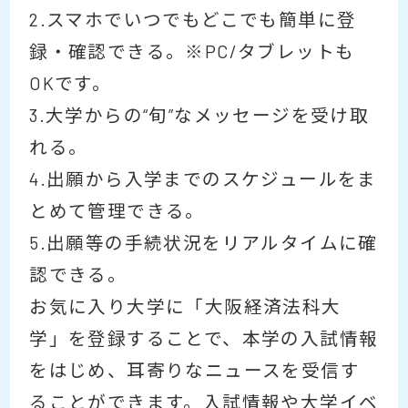
2.スマホでいつでもどこでも簡単に登
録・確認できる。※PC/タブレットも
OKです。
3.大学からの“旬”なメッセージを受け取
れる。
4.出願から入学までのスケジュールをま
とめて管理できる。
5.出願等の手続状況をリアルタイムに確
認できる。
お気に入り大学に「大阪経済法科大
学」を登録することで、本学の入試情報
をはじめ、耳寄りなニュースを受信す
ることができます。入試情報や大学イベ