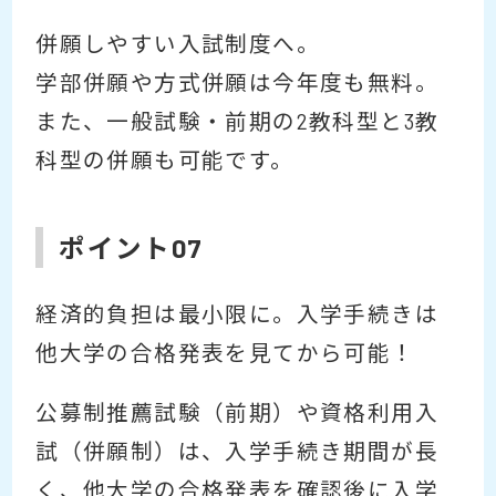
併願しやすい入試制度へ。
学部併願や方式併願は今年度も無料。
また、一般試験・前期の2教科型と3教
科型の併願も可能です。
ポイント07
経済的負担は最小限に。入学手続きは
他大学の合格発表を見てから可能！
公募制推薦試験（前期）や資格利用入
試（併願制）は、入学手続き期間が長
く、他大学の合格発表を確認後に入学