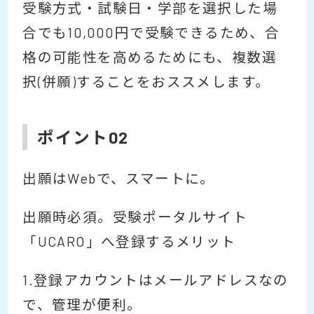
受験方式・試験日・学部を選択した場
合でも10,000円で受験できるため、合
格の可能性を高めるためにも、複数選
択(併願)することをおススメします。
ポイント02
出願はWebで、スマートに。
出願時必須。受験ポータルサイト
「UCARO」へ登録するメリット
1.登録アカウントはメールアドレスなの
で、管理が便利。