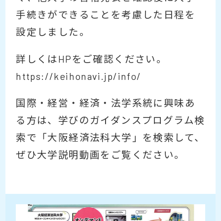
手続きができることを考慮した日程を
設定しました。
詳しくはHPをご確認ください。
https://keihonavi.jp/info/
国際・経営・経済・法学系統に興味あ
る方は、学びのガイダンスプログラム検
索で「大阪経済法科大学」を検索して、
ぜひ大学説明動画をご覧ください。