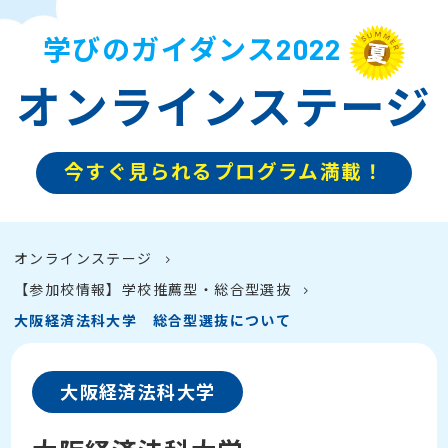
学びのガイダンス2022
オンラインステージ
今すぐ見られるプログラム満載！
オンラインステージ
【参加校情報】学校推薦型・総合型選抜
大阪経済法科大学 総合型選抜について
大阪経済法科大学