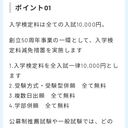
ポイント01
入学検定料は全ての入試10,000円。
創立50周年事業の一環として、入学検
定料減免措置を実施します
1.入学検定料を全入試一律10,000円とし
ます
2.受験方式・受験型併願 全て無料
3.複数日出願 全て無料
4.学部併願 全て無料
公募制推薦試験や一般試験では、どの