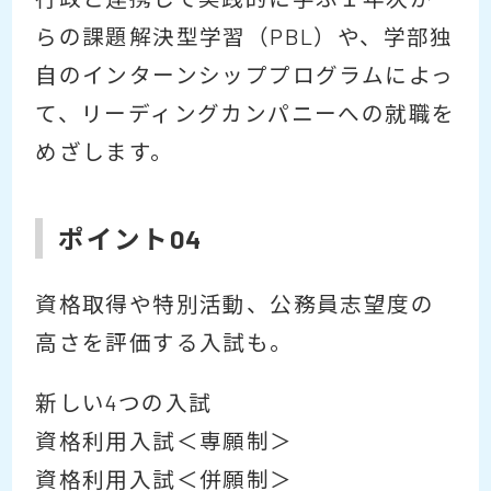
らの課題解決型学習（PBL）や、学部独
自のインターンシッププログラムによっ
て、リーディングカンパニーへの就職を
めざします。
ポイント04
資格取得や特別活動、公務員志望度の
高さを評価する入試も。
新しい4つの入試
資格利用入試＜専願制＞
資格利用入試＜併願制＞