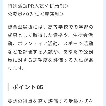
特別活動PR入試＜併願制＞
公務員AO入試＜専願制＞
総合型選抜には、高等学校での学習の
成果として取得した資格や、生徒会活
動、ボランティア活動、スポーツ活動
などを評価する入試や、あなたの公務
員に対する志望度を評価する入試があ
ります。
ポイント05
英語の得点を高く評価する受験方式を