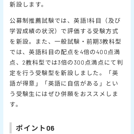
新設します。
公募制推薦試験では、英語1科目（及び
学習成績の状況）で評価する受験方式
を新設。また、一般試験・前期3教科型
では、英語科目の配点を4倍の400点満
点、2教科型では3倍の300点満点にて判
定を行う受験型を新設しました。「英
語が得意」「英語に自信がある」とい
う受験生にはぜひ併願をおススメしま
す。
ポイント06