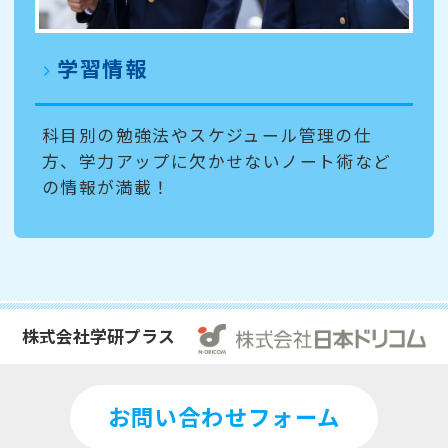
学習情報
科目別の勉強法やスケジュール管理の仕
方、学力アップに欠かせないノート術など
の情報が満載！
株式会社学研プラス
お問い合わせフォーム