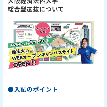
大阪経済法科大学
総合型選抜について
●入試のポイント