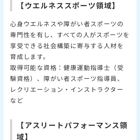
【ウエルネススポーツ領域】
心身ウエルネスや障がい者スポーツの
専門性を有し、すべての人がスポーツを
享受できる社会構築に寄与する人材を
育成します。
取得可能な資格：健康運動指導士（受
験資格）、障がい者スポーツ指導員、
レクリエーション・インストラクター
など
【アスリートパフォーマンス領
域】