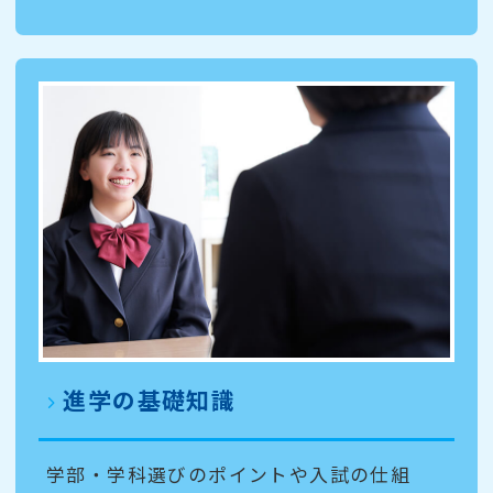
進学の基礎知識
学部・学科選びのポイントや入試の仕組