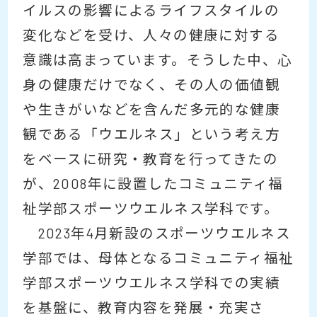
イルスの影響によるライフスタイルの
変化などを受け、人々の健康に対する
意識は高まっています。そうした中、心
身の健康だけでなく、その人の価値観
や生きがいなどを含んだ多元的な健康
観である「ウエルネス」という考え方
をベースに研究・教育を行ってきたの
が、2008年に設置したコミュニティ福
祉学部スポーツウエルネス学科です。
2023年4月新設のスポーツウエルネス
学部では、母体となるコミュニティ福祉
学部スポーツウエルネス学科での実績
を基盤に、教育内容を発展・充実さ