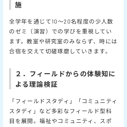
施
全学年を通じて10～20名程度の少人数
のゼミ（演習）での学びを重視してい
ます。教室や研究室のみならず、時には
合宿を交えて切磋琢磨していきます。
２．フィールドからの体験知に
よる理論検証
「フィールドスタディ」「コミュニティ
スタディ」など多彩なフィールド型科
目を展開。福祉やコミュニティ、スポ