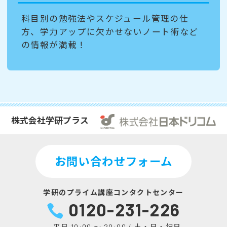
科目別の勉強法やスケジュール管理の仕
方、学力アップに欠かせないノート術など
の情報が満載！
株式会社学研プラス
お問い合わせフォーム
学研のプライム講座コンタクトセンター
0120-231-226
平日 10:00 ～ 20:00 / 土・日・祝日