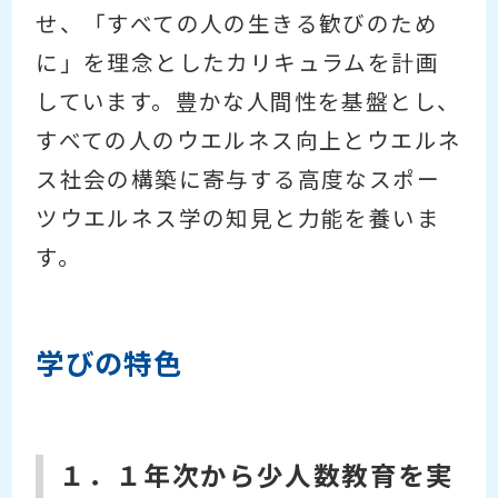
せ、「すべての人の生きる歓びのため
に」を理念としたカリキュラムを計画
しています。豊かな人間性を基盤とし、
すべての人のウエルネス向上とウエルネ
ス社会の構築に寄与する高度なスポー
ツウエルネス学の知見と力能を養いま
す。
学びの特色
１．１年次から少人数教育を実