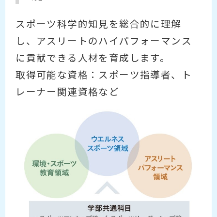
スポーツ科学的知見を総合的に理解
し、アスリートのハイパフォーマンス
に貢献できる人材を育成します。
取得可能な資格：スポーツ指導者、ト
レーナー関連資格など