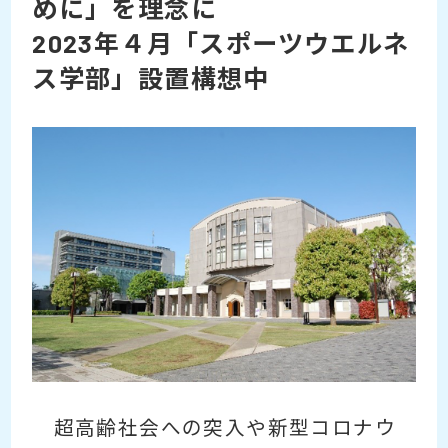
めに」を理念に
2023年４月「スポーツウエルネ
ス学部」設置構想中
超高齢社会への突入や新型コロナウ