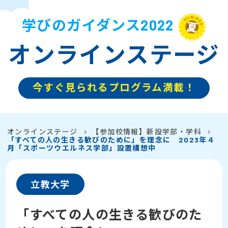
学びのガイダンス2022
オンラインステージ
今すぐ見られるプログラム満載！
オンラインステージ
【参加校情報】新設学部・学科
「すべての人の生きる歓びのために」を理念に 2023年４
月「スポーツウエルネス学部」設置構想中
立教大学
「すべての人の生きる歓びのた