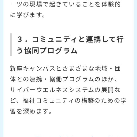
ーツの現場で起きていることを体験的
に学びます。
３．コミュニティと連携して行
う協同プログラム
新座キャンパスとさまざまな地域・団
体との連携・協働プログラムのほか、
サイバーウエルネスシステムの展開な
ど、福祉コミュニティの構築のための学
習を深めます。