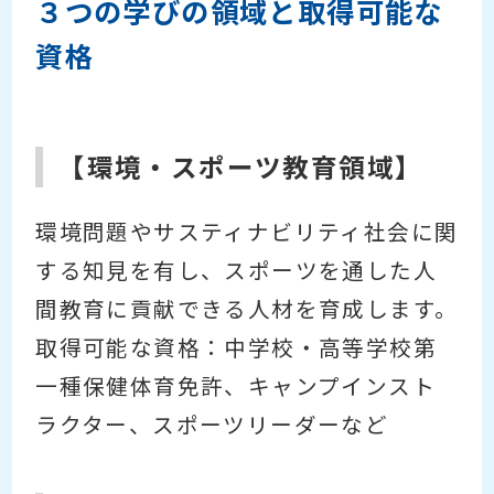
３つの学びの領域と取得可能な
資格
【環境・スポーツ教育領域】
環境問題やサスティナビリティ社会に関
する知見を有し、スポーツを通した人
間教育に貢献できる人材を育成します。
取得可能な資格：中学校・高等学校第
一種保健体育免許、キャンプインスト
ラクター、スポーツリーダーなど